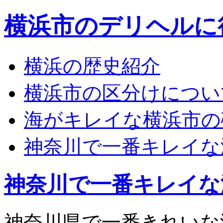
横浜市のデリヘルに
横浜の歴史紹介
横浜市の区分けについ
海がキレイな横浜市の
神奈川で一番キレイな
神奈川で一番キレイな
神奈川県で一番きれいな