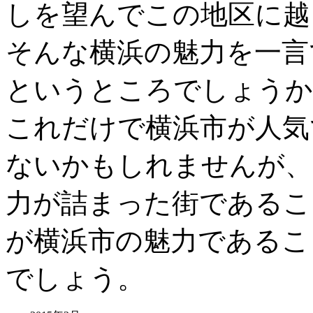
しを望んでこの地区に越
そんな横浜の魅力を一言
というところでしょうか
これだけで横浜市が人気
ないかもしれませんが、
力が詰まった街であるこ
が横浜市の魅力であるこ
でしょう。