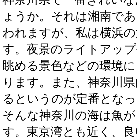
ょうか。それは湘南であ
われますが、私は横浜の
す。夜景のライトアップ
眺める景色などの環境に
ります。また、神奈川県
るというのが定番となっ
そんな神奈川の海は魚が
す。東京湾とも近く、良