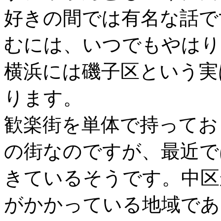
好きの間では有名な話で
むには、いつでもやはり
横浜には磯子区という実
ります。
歓楽街を単体で持ってお
の街なのですが、最近で
きているそうです。中区
がかかっている地域であ